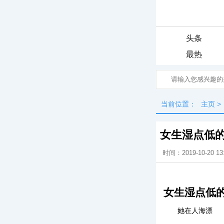
头条
最热
当前位置：
主页
>
女生湿点低的
时间：2019-10-20 13
女生湿点低的
她在人海漂