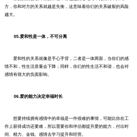
方，你和对方的关系就越是失衡，这意味着你们的关系破裂的风险
越大。
05.爱和性是一体，不可分离
爱和性的关系就像是手心手背，二者是一体两面，当你们的感
情不和，性生活质量会下降；同样，你们的性生活不和谐，也会对
感情有很大的负面影响。
06.爱的能力决定幸福时长
想要持续拥有感情中的幸福是一件很难的事情，可能比你在工
作上获得成功还要难，所以需要你和伴侣都提升爱的能力，付出时
间、精力、金钱、感情去学习提升和经营。