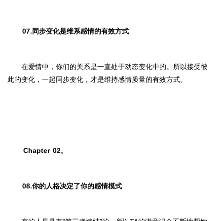
07.同步变化是维系感情的有效方式
在爱情中，你们的关系是一直处于动态变化中的。所以接受彼
此的变化，一起同步变化，才是维持感情质量的有效方式。
Chapter
02。
08.你的人格决定了你的感情模式