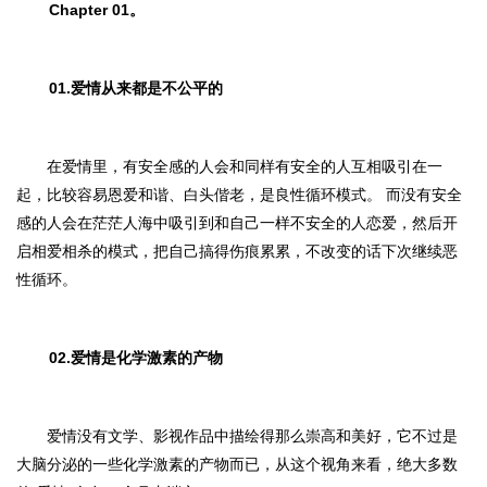
Chapter 01。
01.爱情从来都是不公平的
在爱情里，有安全感的人会和同样有安全的人互相吸引在一
起，比较容易恩爱和谐、白头偕老，是良性循环模式。 而没有安全
感的人会在茫茫人海中吸引到和自己一样不安全的人恋爱，然后开
启相爱相杀的模式，把自己搞得伤痕累累，不改变的话下次继续恶
性循环。
02.爱情是化学激素的产物
爱情没有文学、影视作品中描绘得那么崇高和美好，它不过是
大脑分泌的一些化学激素的产物而已，从这个视角来看，绝大多数