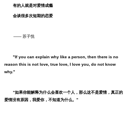
有的人就是对爱情成瘾
会谈很多次短期的恋爱
—— 苏子悦
"If you can explain why like a person, then there is no
reason this is not love, true love, I love you, do not know
why."
“如果你能解释为什么会喜欢一个人，那么这不是爱情，真正的
爱情没有原因，我爱你，不知道为什么。”