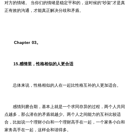
对方的情绪。 当你们的情绪是稳定平和的，这时候的“吵架”才是真
正有效的沟通，才能真正解决分歧和矛盾。
Chapter
03。
15.感情里，性格相似的人更合适
总体来说，性格相似的人在一起比性格互补的人更加适合。
感情到磨合期，基本上就是一个求同存异的过程，两个人共同
点越多，那么潜在的矛盾就越少。两个人之间能力的互补比较适
合，比如说一个理财小白和一个理财高手在一起，一个家务小白和
家务高手在一起，这样会和谐得多。