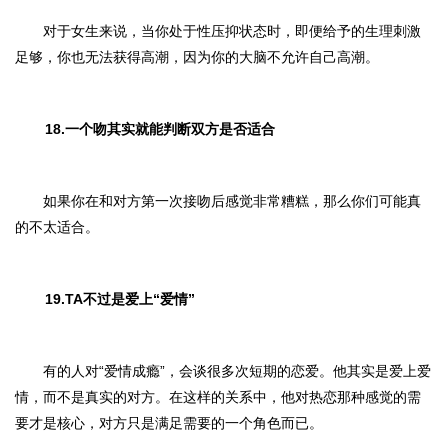
对于女生来说，当你处于性压抑状态时，即便给予的生理刺激
足够，你也无法获得高潮，因为你的大脑不允许自己高潮。
18.一个吻其实就能判断双方是否适合
如果你在和对方第一次接吻后感觉非常糟糕，那么你们可能真
的不太适合。
19.TA不过是爱上“爱情”
有的人对“爱情成瘾”，会谈很多次短期的恋爱。他其实是爱上爱
情，而不是真实的对方。在这样的关系中，他对热恋那种感觉的需
要才是核心，对方只是满足需要的一个角色而已。