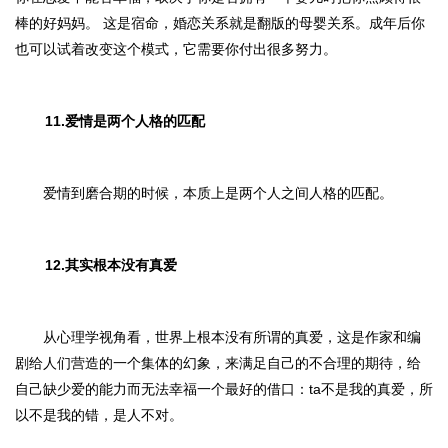
棒的好妈妈。 这是宿命，婚恋关系就是翻版的母婴关系。成年后你
也可以试着改变这个模式，它需要你付出很多努力。
11.爱情是两个人格的匹配
爱情到磨合期的时候，本质上是两个人之间人格的匹配。
12.其实根本没有真爱
从心理学视角看，世界上根本没有所谓的真爱，这是作家和编
剧给人们营造的一个集体的幻象，来满足自己的不合理的期待，给
自己缺少爱的能力而无法幸福一个最好的借口：ta不是我的真爱，所
以不是我的错，是人不对。