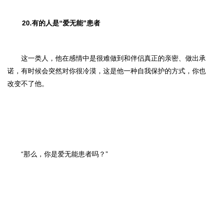
20.有的人是“爱无能”患者
这一类人，他在感情中是很难做到和伴侣真正的亲密、做出承
诺，有时候会突然对你很冷漠，这是他一种自我保护的方式，你也
改变不了他。
“那么，你是爱无能患者吗？”