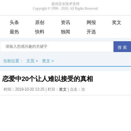
头条
原创
资讯
网报
奖文
最热
快料
独闻
开选
当前位置：
主页
>
奖文
>
恋爱中20个让人难以接受的真相
时间：2019-10-20 13:25 | 栏目：
奖文
| 点击：
次