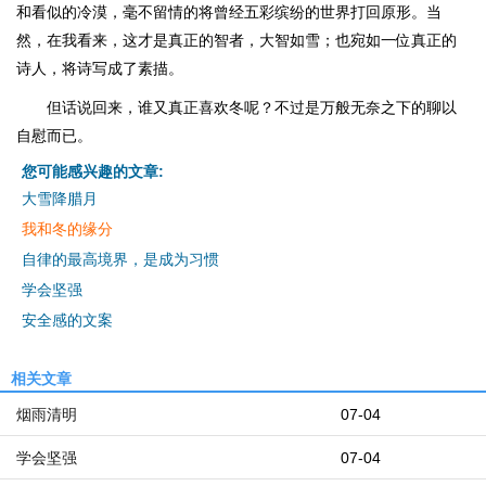
和看似的冷漠，毫不留情的将曾经五彩缤纷的世界打回原形。当
然，在我看来，这才是真正的智者，大智如雪；也宛如一位真正的
诗人，将诗写成了素描。
但话说回来，谁又真正喜欢冬呢？不过是万般无奈之下的聊以
自慰而已。
您可能感兴趣的文章:
大雪降腊月
我和冬的缘分
自律的最高境界，是成为习惯
学会坚强
安全感的文案
相关文章
烟雨清明
07-04
学会坚强
07-04