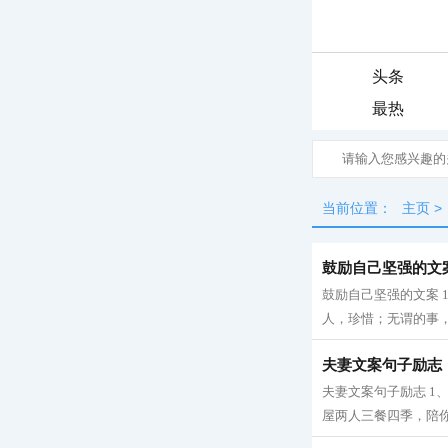
头条
最热
当前位置：
主页
>
鼓励自己坚强的文
鼓励自己坚强的文案
人，珍惜；无谓的事，
夫妻文案句子励志
夫妻文案句子励志 1
屋两人三餐四季，陪你