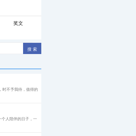
奖文
，时不予我待，值得的
一个人陪伴的日子，一